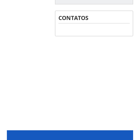
CONTATOS