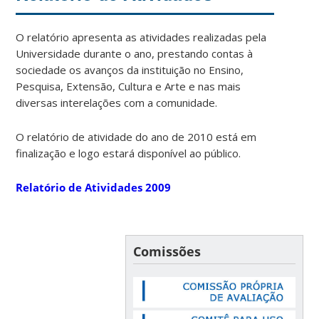
O relatório apresenta as atividades realizadas pela
Universidade durante o ano, prestando contas à
sociedade os avanços da instituição no Ensino,
Pesquisa, Extensão, Cultura e Arte e nas mais
diversas interelações com a comunidade.
O relatório de atividade do ano de 2010 está em
finalização e logo estará disponível ao público.
Relatório de Atividades 2009
Comissões