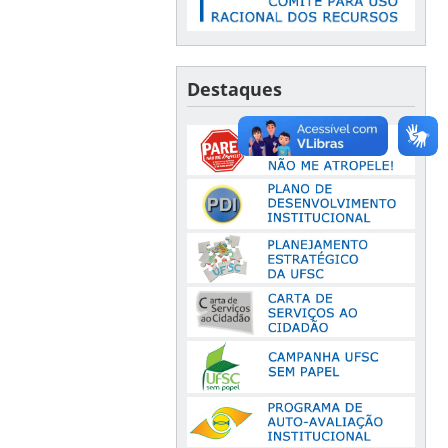
Destaques