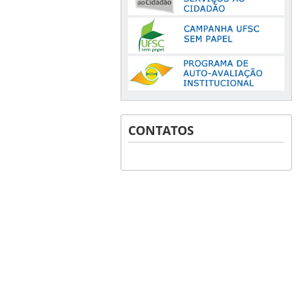
CONTATOS