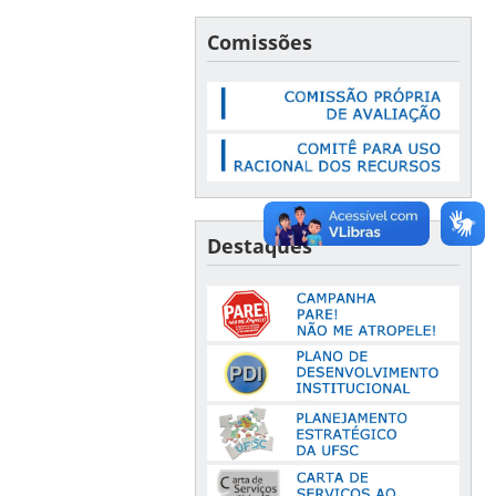
Comissões
Destaques