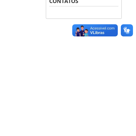
CONTATOS