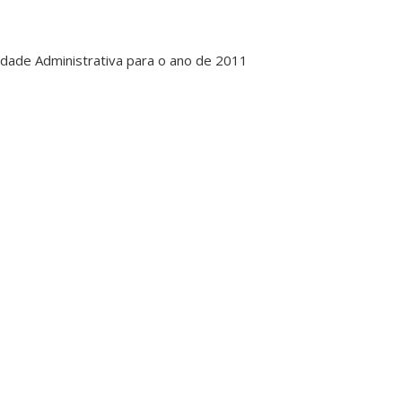
idade Administrativa para o ano de 2011