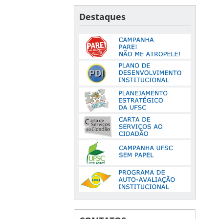
Destaques