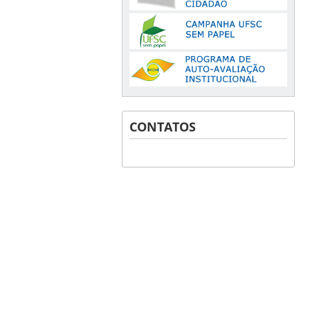
CONTATOS