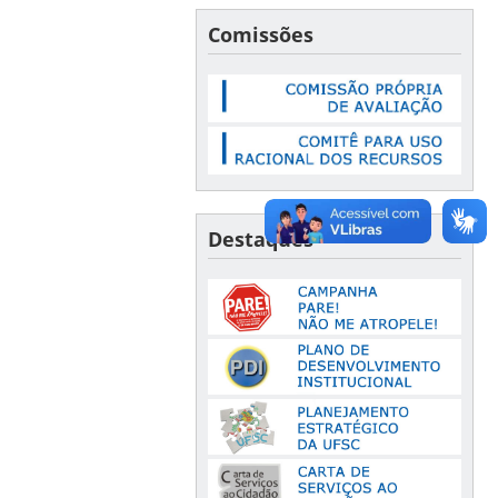
Comissões
Destaques