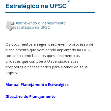
Estratégico na UFSC
Os documentos a seguir descrevem o processo de
planejamento que vem sendo implantado na UFSC,
tomando como base os questionamento as
unidades que compõe a Universidade suas
propostas e necessidades para alcance de seus
objetivos.
Manual Planejamento Estratégico
Glossário de Planejamento